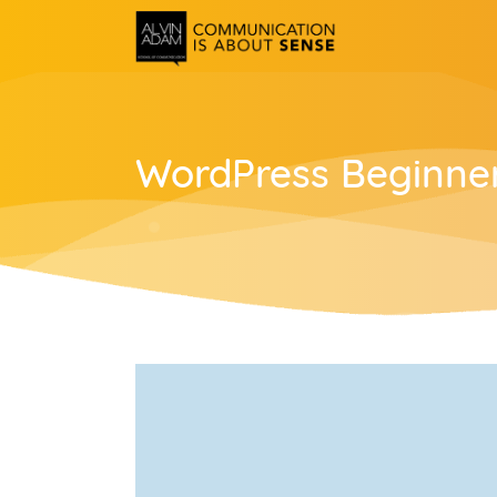
WordPress Beginne