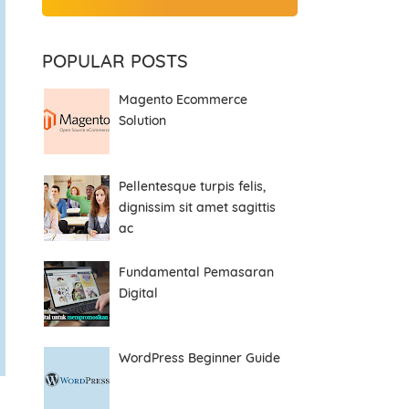
POPULAR POSTS
Magento Ecommerce
Solution
Pellentesque turpis felis,
dignissim sit amet sagittis
ac
Fundamental Pemasaran
Digital
WordPress Beginner Guide